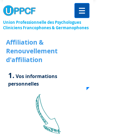
Union Professionnelle des Psychologues
Cliniciens Francophones & Germanophones
Affiliation &
Renouvellement
d'affiliation
1.
Vos informations
personnelles