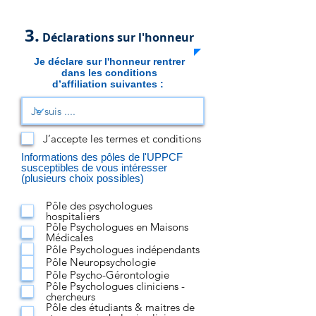
3.
Déclarations sur l'honneur
Je déclare sur l'honneur rentrer
dans les conditions
d’affiliation
suivantes :
J’accepte les termes et conditions
Informations des pôles de l'UPPCF
susceptibles de vous intéresser
(plusieurs choix possibles)
Pôle des psychologues
hospitaliers
Pôle Psychologues en Maisons
Médicales
Pôle Psychologues indépendants
Pôle Neuropsychologie
Pôle Psycho-Gérontologie
Pôle Psychologues cliniciens -
chercheurs
Pôle des étudiants & maitres de