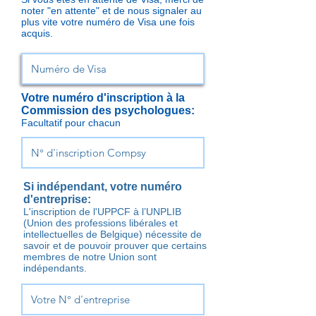
noter "en attente" et de nous signaler au
plus vite votre numéro de Visa une fois
acquis.
Votre numéro d'inscription à la
Commission
des psychologues:
Facultatif pour chacun
Si indépendant, votre numéro
d'entreprise:
L'inscription de l'UPPCF à l’UNPLIB
(Union des professions libérales et
intellectuelles de Belgique) nécessite de
savoir et de pouvoir prouver que certains
membres de notre Union sont
indépendants.