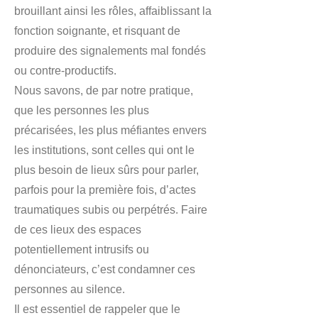
brouillant ainsi les rôles, affaiblissant la
fonction soignante, et risquant de
produire des signalements mal fondés
ou contre-productifs.
Nous savons, de par notre pratique,
que les personnes les plus
précarisées, les plus méfiantes envers
les institutions, sont celles qui ont le
plus besoin de lieux sûrs pour parler,
parfois pour la première fois, d’actes
traumatiques subis ou perpétrés. Faire
de ces lieux des espaces
potentiellement intrusifs ou
dénonciateurs, c’est condamner ces
personnes au silence.
Il est essentiel de rappeler que le