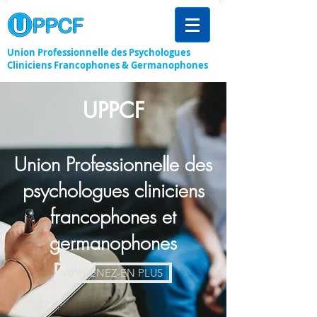
Union Professionnelle des Psychologues
Cliniciens Francophones & Germanophones
UPPCF
Union Professionnelle des
psychologues cliniciens
francophones et
germanophones
APPRENEZ-EN PLUS