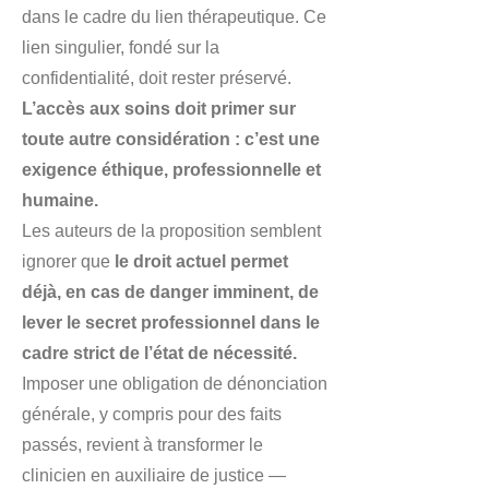
dans le cadre du lien thérapeutique. Ce
lien singulier, fondé sur la
confidentialité, doit rester préservé.
L’accès aux soins doit primer sur
toute autre considération : c’est une
exigence éthique, professionnelle et
humaine.
Les auteurs de la proposition semblent
ignorer que
le droit actuel permet
déjà, en cas de danger imminent, de
lever le secret professionnel dans le
cadre strict de l’état de nécessité.
Imposer une obligation de dénonciation
générale, y compris pour des faits
passés, revient à transformer le
clinicien en auxiliaire de justice —