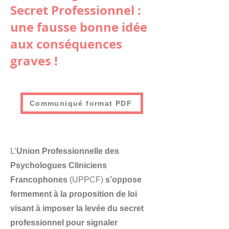
Secret Professionnel :
une fausse bonne idée
aux conséquences
graves !
Communiqué format PDF
L’
Union Professionnelle des
Psychologues Cliniciens
Francophones
(UPPCF)
s’oppose
fermement à la proposition de loi
visant à imposer la levée du secret
professionnel pour signaler