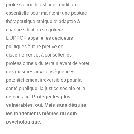
professionnelle est une condition
essentielle pour maintenir une posture
thérapeutique éthique et adaptée à
chaque situation singulière.
L’UPPCF appelle les décideurs
politiques à faire preuve de
discernement et à consulter les
professionnels du terrain avant de voter
des mesures aux conséquences
potentiellement irréversibles pour la
santé publique, la justice sociale et la
démocratie.
Protéger les plus
vulnérables, oui. Mais sans détruire
les fondements mêmes du soin
psychologique.