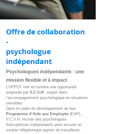
Offre de collaboration
-
psychologue
indépendant
Psychologues indépendants : une
mission flexible et à impact
L’UPPCF met en lumière une opportunité
proposée par
V.C.V.H
., expert dans
l’accompagnement psychologique en situations
sensibles.
Dans le cadre du développement de leur
Programme d’Aide aux Employés
(EAP),
V.C.V.H. recrute des psychologues
francophones indépendants pour assurer un
soutien téléphonique auprès de travailleurs.