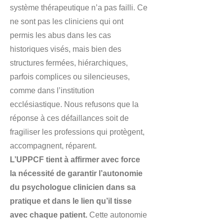
système thérapeutique n’a pas failli. Ce
ne sont pas les cliniciens qui ont
permis les abus dans les cas
historiques visés, mais bien des
structures fermées, hiérarchiques,
parfois complices ou silencieuses,
comme dans l’institution
ecclésiastique. Nous refusons que la
réponse à ces défaillances soit de
fragiliser les professions qui protègent,
accompagnent, réparent.
L’UPPCF tient à affirmer avec force
la nécessité de garantir l’autonomie
du psychologue clinicien dans sa
pratique et dans le lien qu’il tisse
avec chaque patient.
Cette autonomie