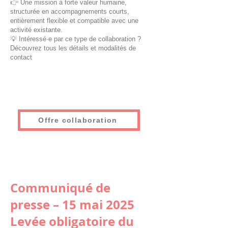
👉 Une mission à forte valeur humaine,
structurée en accompagnements courts,
entièrement flexible et compatible avec une
activité existante.
💡 Intéressé·e par ce type de collaboration ?
Découvrez tous les détails et modalités de
contact
Offre collaboration
Communiqué de
presse – 15 mai 2025
Levée obligatoire du