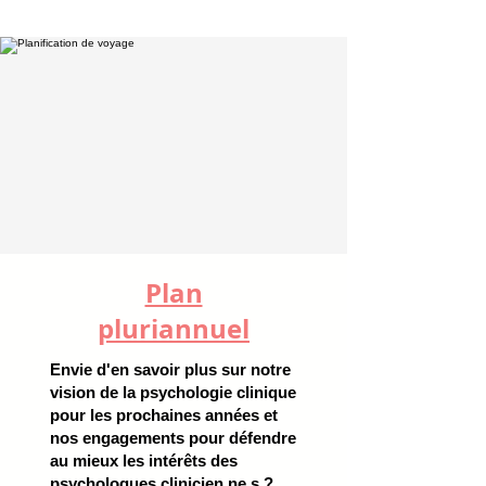
Plan
pluriannuel
Envie d'en savoir plus sur notre
vision de la psychologie clinique
pour les prochaines années et
nos engagements pour défendre
au mieux les intérêts des
psychologues clinicien.ne.s ?