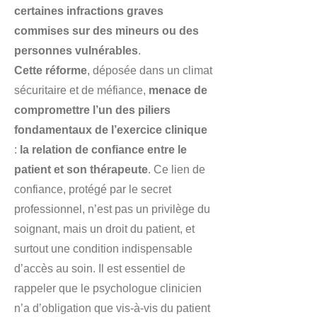
certaines infractions graves
commises sur des mineurs ou des
personnes vulnérables
.
Cette réforme
, déposée dans un climat
sécuritaire et de méfiance,
menace de
compromettre l’un des piliers
fondamentaux de l’exercice clinique
:
la relation de confiance entre le
patient et son thérapeute
. Ce lien de
confiance, protégé par le secret
professionnel, n’est pas un privilège du
soignant, mais un droit du patient, et
surtout une condition indispensable
d’accès au soin. Il est essentiel de
rappeler que le psychologue clinicien
n’a d’obligation que vis-à-vis du patient